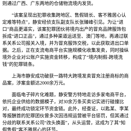
则通过广西、广东两地的仓储物流境内发货。
“该案呈现出犯罪收集跨地区、售假链长、客不雅居心认
定难等特点”，静安经侦支队副支队长张臻峰引见。为让“进
口”商品更逼实，该案犯罪团伙将境内出产的冒充品牌服饰包
拆成“进口正品”，通过多种渠道运送至、澳门等地，再通过联
系关系公司报关入境，并为冒充服饰交税，以此获取进出口单
据。之后，正在支流电商平台实施规模化收集发卖，同时操纵
境外企业对公账户实施资金转移，构成了“境内制假-跨境洗
钱”的犯罪链条。
上海市静安成功破获一路特大跨境发卖冒充注册商标的商
品案，涉案金额达2000余万元。
面临电子碎片化难题，静安警方特地走访多家电商平台，
依托企业供给的数据模子，对30余万条买卖记实进行碰撞比
对，最终成功锁定环节资金链。此外，经查证，以匙某、李某
等报酬首的犯罪团伙曾多次因违规运营被平台惩罚，但其通过
分歧的联系关系公司“改头换面”，从头运营，这成为了其“知
假售假”客不雅居心的环节。