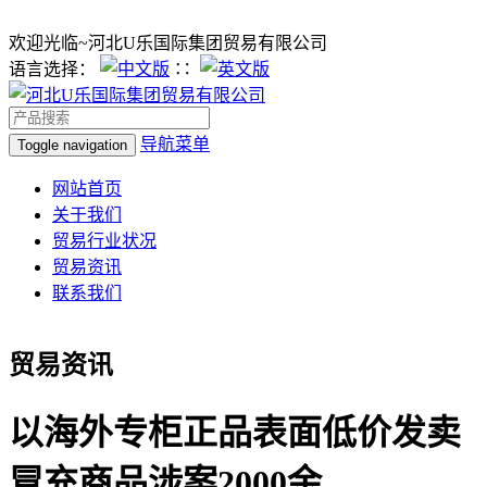
欢迎光临~河北U乐国际集团贸易有限公司
语言选择：
∷
导航菜单
Toggle navigation
网站首页
关于我们
贸易行业状况
贸易资讯
联系我们
贸易资讯
以海外专柜正品表面低价发卖
冒充商品涉案2000余