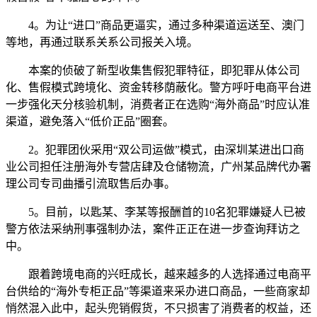
4。为让“进口”商品更逼实，通过多种渠道运送至、澳门
等地，再通过联系关系公司报关入境。
本案的侦破了新型收集售假犯罪特征，即犯罪从体公司
化、售假模式跨境化、资金转移荫蔽化。警方呼吁电商平台进
一步强化天分核验机制，消费者正在选购“海外商品”时应认准
渠道，避免落入“低价正品”圈套。
2。犯罪团伙采用“双公司运做”模式，由深圳某进出口商
业公司担任注册海外专营店肆及仓储物流，广州某品牌代办署
理公司专司曲播引流取售后办事。
5。目前，以匙某、李某等报酬首的10名犯罪嫌疑人已被
警方依法采纳刑事强制办法，案件正正在进一步查询拜访之
中。
跟着跨境电商的兴旺成长，越来越多的人选择通过电商平
台供给的“海外专柜正品”等渠道来采办进口商品，一些商家却
悄然混入此中，起头兜销假货，不只损害了消费者的权益，还