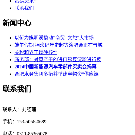
贸易资讯
+
联系我们
+
新闻中心
以侨为媒明溪撬动“商贸+文旅”大市场
端午假期 摇滚纪年史超等演唱会正在晋城
关税和界工场硬核“”
商务部：对原产于的进口豌豆淀粉进行反
2024中国新能源汽车零部件买卖会揭幕
合肥水务集团多措并举建牢物资“供应链
联系我们
联系人：刘经理
手机：153-5056-0689
电话：0311-85365078