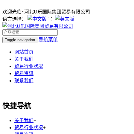
欢迎光临~河北U乐国际集团贸易有限公司
语言选择：
∷
导航菜单
Toggle navigation
网站首页
关于我们
贸易行业状况
贸易资讯
联系我们
快捷导航
关于我们
+
贸易行业状况
+