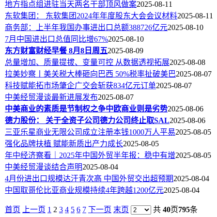
地方指点组进驻当天两名干部顶风做案
2025-08-11
东软集团： 东软集团2024年年度股东大会会议材料
2025-08-11
商务部：上半年我国办事进出口总额388726亿元
2025-08-10
7月中国进出口总值同比增67%
2025-08-10
东方财富财经早餐 8月8日周五
2025-08-09
总量增加、质量提拔、变量可控 从数据透视拓展
2025-08-08
拉美妙察丨美关税大棒砸向巴西 50%税率扯破美巴
2025-08-07
科技赋能拓市场肇企广交会斩获834亿元订单
2025-08-07
中美经贸漫谈最新进展发布
2025-08-07
中美商业的素质是节制权之争中欧商业则是劣势
2025-08-06
德力股份： 关于全资子公司德力公司终止取SAL
2025-08-06
三亚乐星商业无限公司成立注册本钱1000万人平易
2025-08-05
强化品牌扶植 赋能新质出产力成长
2025-08-05
年中经济察看｜2025年中国外贸半年报：稳中有增
2025-08-05
中美经贸漫谈结合声明
2025-08-04
4月份进出口规模达汗青次高 中国外贸交出超预期
2025-08-04
中国取哥伦比亚商业规模持续4年跨越1200亿元
2025-08-04
首页
上一页
1
2
3
4
5
6
7
下一页
末页
共
40
页
795
条