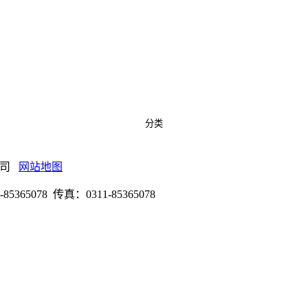
分类
限公司
网站地图
078 传真：0311-85365078